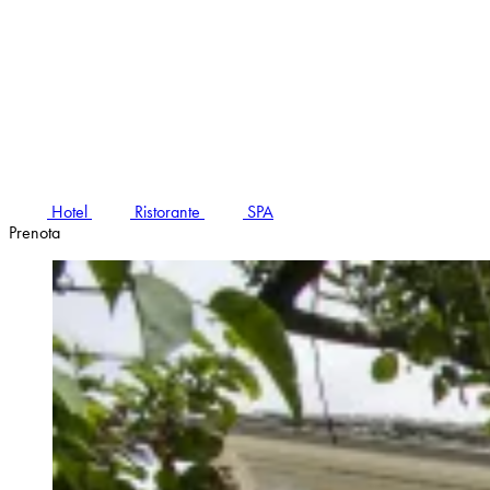
Hotel
Ristorante
SPA
Prenota