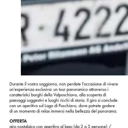
Durante il vostro soggiorno, non perdete l'occasione di vivere
un’esperienza esclusiva: un tour panoramico attraverso i
caratteristici borghi della Valposchiavo, alla scoperta di
paesaggi suggestivi e luoghi ricchi di storia. Il giro si conclude
con un aperitivo sul Lago di Poschiavo, dove potrete godere
di un momento di relax immersi nella bellezza del panorama.
OFFERTA
giro nostalgico con aperitivo al lago (da 2 a 5 persone) /