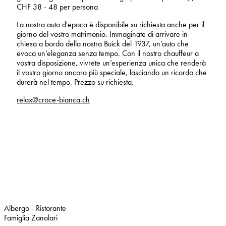
CHF 38 - 48 per persona
La nostra auto d'epoca è disponibile su richiesta anche per il
giorno del vostro matrimonio. Immaginate di arrivare in
chiesa a bordo della nostra Buick del 1937, un’auto che
evoca un’eleganza senza tempo. Con il nostro chauffeur a
vostra disposizione, vivrete un’esperienza unica che renderà
il vostro giorno ancora più speciale, lasciando un ricordo che
durerà nel tempo. Prezzo su richiesta.
relax@croce-bianca.ch
Albergo - Ristorante
Famiglia Zanolari